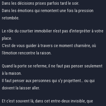
Dans les décisions prises parfois tard le soir.
Dans les émotions qui remontent une fois la pression
retombée.
Le rôle du courtier immobilier n’est pas d’interpréter à votre
place.
C’est de vous guider à travers ce moment charnière, où
l’émotion rencontre la raison.
Quand la porte se referme, il ne faut pas penser seulement
à la maison.
Il faut penser aux personnes qui s’y projettent… ou qui
doivent la laisser aller.
Et c’est souvent là, dans cet entre-deux invisible, que