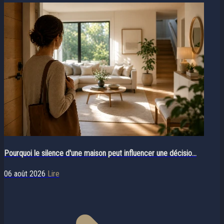
Pourquoi le silence d'une maison peut influencer une décisio...
06 août 2026
Lire