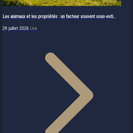
Les animaux et les propriétés : un facteur souvent sous-esti...
29 juillet 2026
Lire