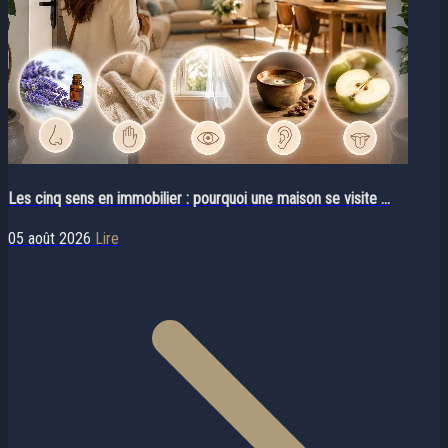
Les cinq sens en immobilier : pourquoi une maison se visite ...
05 août 2026
Lire