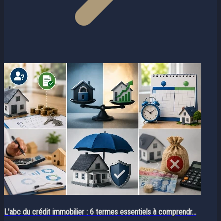
L'abc du crédit immobilier : 6 termes essentiels à comprendr...