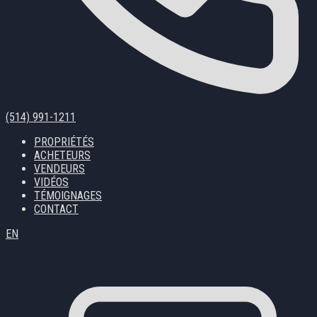
(514) 991-1211
PROPRIÉTÉS
ACHETEURS
VENDEURS
VIDÉOS
TÉMOIGNAGES
CONTACT
EN