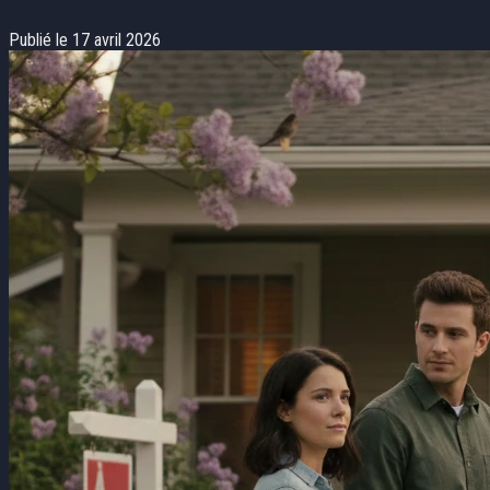
Publié le 17 avril 2026