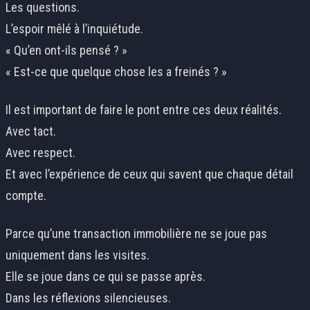
Les questions.
L’espoir mêlé à l’inquiétude.
« Qu’en ont-ils pensé ? »
« Est-ce que quelque chose les a freinés ? »
Il est important de faire le pont entre ces deux réalités.
Avec tact.
Avec respect.
Et avec l’expérience de ceux qui savent que chaque détail
compte.
Parce qu’une transaction immobilière ne se joue pas
uniquement dans les visites.
Elle se joue dans ce qui se passe après.
Dans les réflexions silencieuses.