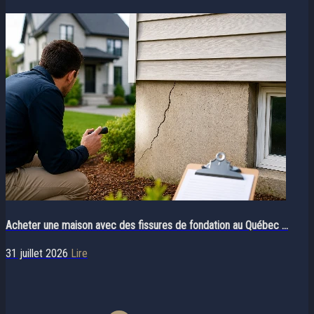
Acheter une maison avec des fissures de fondation au Québec ...
31 juillet 2026
Lire