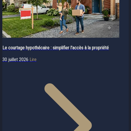
Le courtage hypothécaire : simplifier l'accès à la propriété
30 juillet 2026
Lire