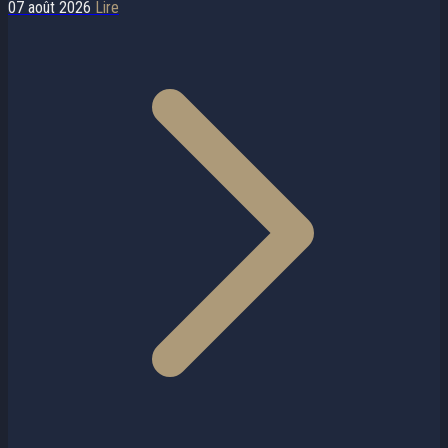
07 août 2026
Lire