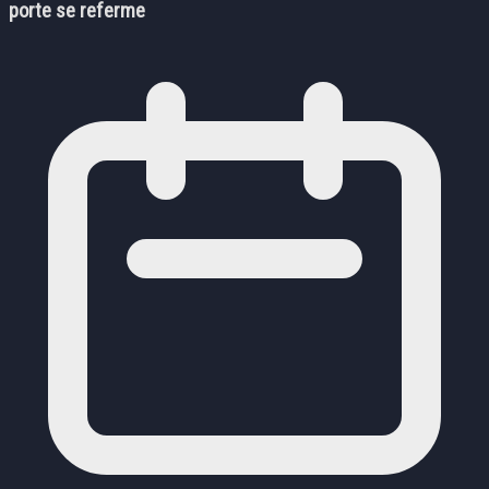
porte se referme