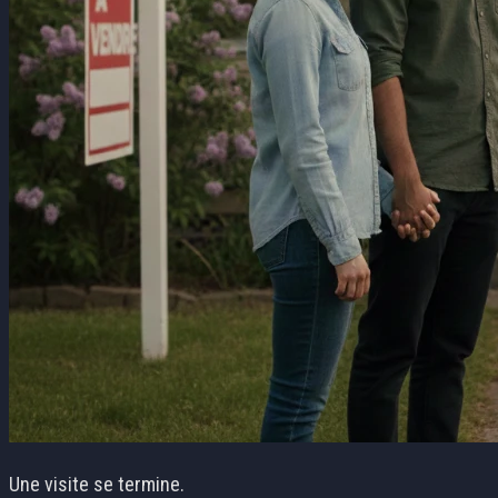
Une visite se termine.