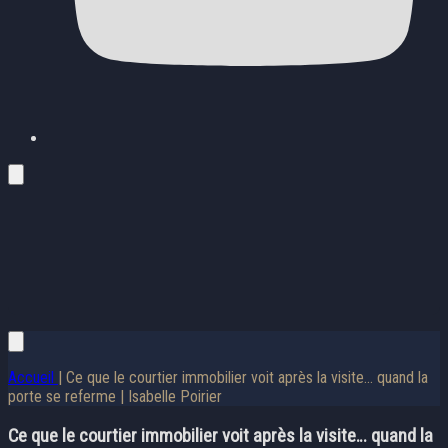
Accueil
| Ce que le courtier immobilier voit après la visite… quand la
porte se referme | Isabelle Poirier
Ce que le courtier immobilier voit après la visite… quand la