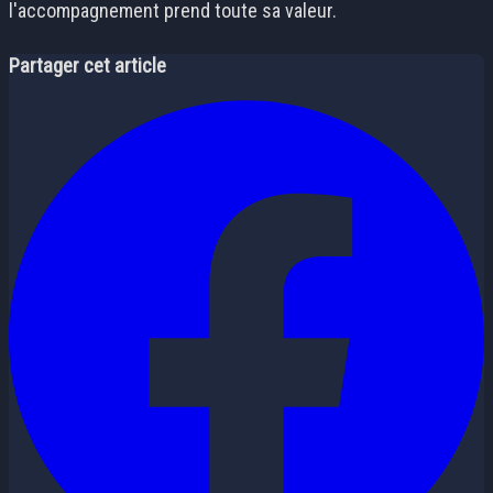
l'accompagnement prend toute sa valeur.
Partager cet article