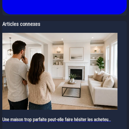
Articles connexes
Une maison trop parfaite peut-elle faire hésiter les acheteu...