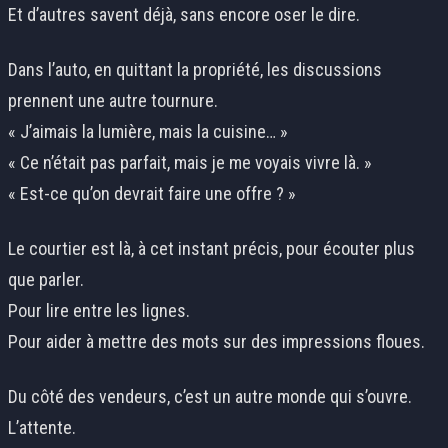
Et d’autres savent déjà, sans encore oser le dire.
Dans l’auto, en quittant la propriété, les discussions
prennent une autre tournure.
« J’aimais la lumière, mais la cuisine… »
« Ce n’était pas parfait, mais je me voyais vivre là. »
« Est-ce qu’on devrait faire une offre ? »
Le courtier est là, à cet instant précis, pour écouter plus
que parler.
Pour lire entre les lignes.
Pour aider à mettre des mots sur des impressions floues.
Du côté des vendeurs, c’est un autre monde qui s’ouvre.
L’attente.