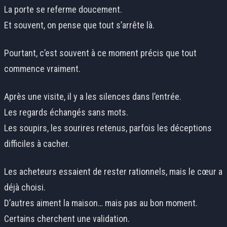
La porte se referme doucement.
Et souvent, on pense que tout s’arrête là.
Pourtant, c’est souvent à ce moment précis que tout
commence vraiment.
Après une visite, il y a les silences dans l’entrée.
Les regards échangés sans mots.
Les soupirs, les sourires retenus, parfois les déceptions
difficiles à cacher.
Les acheteurs essaient de rester rationnels, mais le cœur a
déjà choisi.
D’autres aiment la maison… mais pas au bon moment.
Certains cherchent une validation.