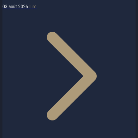
03 août 2026
Lire