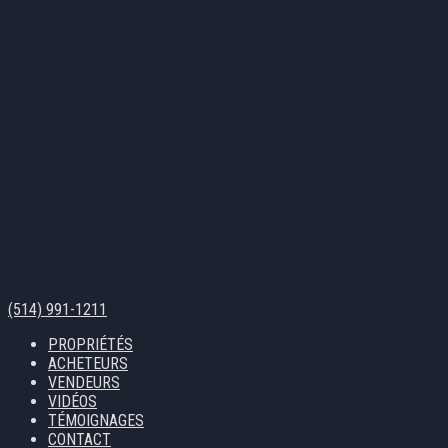
(514) 991-1211
PROPRIÉTÉS
ACHETEURS
VENDEURS
VIDÉOS
TÉMOIGNAGES
CONTACT