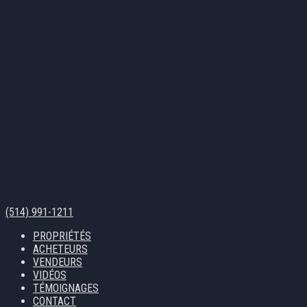
(514) 991-1211
PROPRIÉTÉS
ACHETEURS
VENDEURS
VIDÉOS
TÉMOIGNAGES
CONTACT