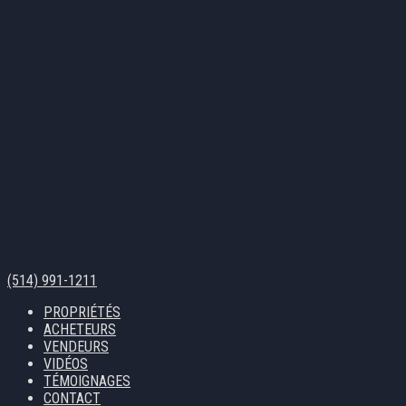
(514) 991-1211
PROPRIÉTÉS
ACHETEURS
VENDEURS
VIDÉOS
TÉMOIGNAGES
CONTACT