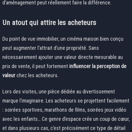
d’aménagement peut réellement faire la différence.
Un atout qui attire les acheteurs
Du point de vue immobilier, un cinéma maison bien conçu
peut augmenter l’attrait d’une propriété. Sans
nécessairement ajouter une valeur directe mesurable au
prix de vente, il peut fortement
influencer la perception de
valeur
chez les acheteurs.
Lors des visites, une pièce dédiée au divertissement
marque l’imaginaire. Les acheteurs se projettent facilement
: soirées sportives, marathons de films, soirées jeux vidéo
avec les enfants… Ce genre d’espace crée un coup de cœur,
et dans plusieurs cas, c’est précisément ce type de détail