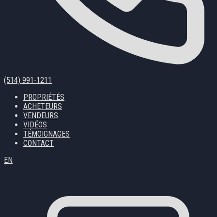
(514) 991-1211
PROPRIÉTÉS
ACHETEURS
VENDEURS
VIDÉOS
TÉMOIGNAGES
CONTACT
EN