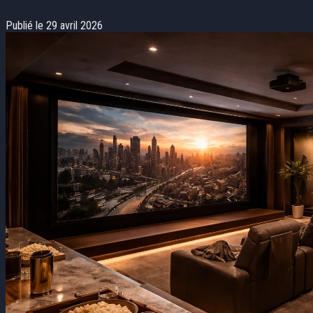
Publié le 29 avril 2026