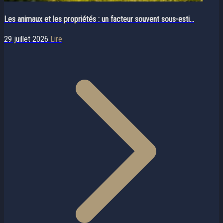
Les animaux et les propriétés : un facteur souvent sous-esti...
29 juillet 2026
Lire