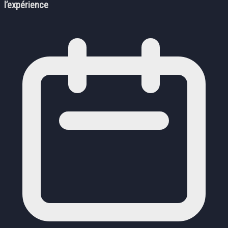
l’expérience