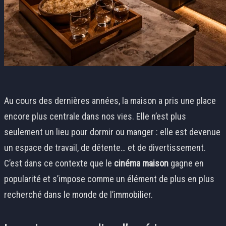
Au cours des dernières années, la maison a pris une place
encore plus centrale dans nos vies. Elle n’est plus
seulement un lieu pour dormir ou manger : elle est devenue
un espace de travail, de détente… et de divertissement.
C’est dans ce contexte que le
cinéma maison
gagne en
popularité et s’impose comme un élément de plus en plus
recherché dans le monde de l’immobilier.