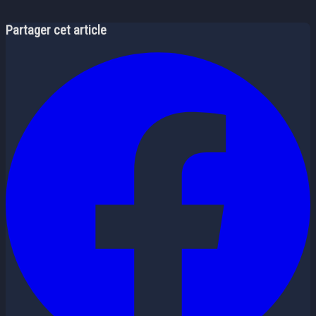
Partager cet article