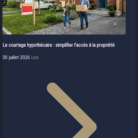
Le courtage hypothécaire : simplifier l'accès à la propriété
30 juillet 2026
Lire