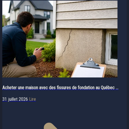
Acheter une maison avec des fissures de fondation au Québec ...
31 juillet 2026
Lire