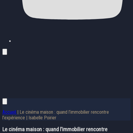
Accueil
| Le cinéma maison : quand l’immobilier rencontre
l’expérience | Isabelle Poirier
Le cinéma maison : quand l’immobilier rencontre