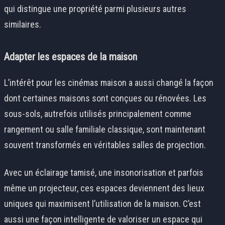
qui distingue une propriété parmi plusieurs autres
similaires.
Adapter les espaces de la maison
L’intérêt pour les cinémas maison a aussi changé la façon
dont certaines maisons sont conçues ou rénovées. Les
sous-sols, autrefois utilisés principalement comme
rangement ou salle familiale classique, sont maintenant
souvent transformés en véritables salles de projection.
Avec un éclairage tamisé, une insonorisation et parfois
même un projecteur, ces espaces deviennent des lieux
uniques qui maximisent l’utilisation de la maison. C’est
aussi une façon intelligente de valoriser un espace qui