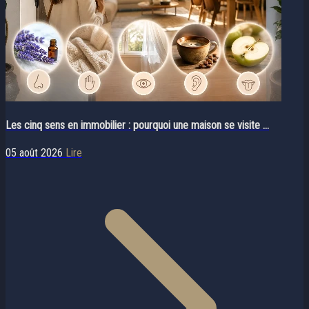
Les cinq sens en immobilier : pourquoi une maison se visite ...
05 août 2026
Lire