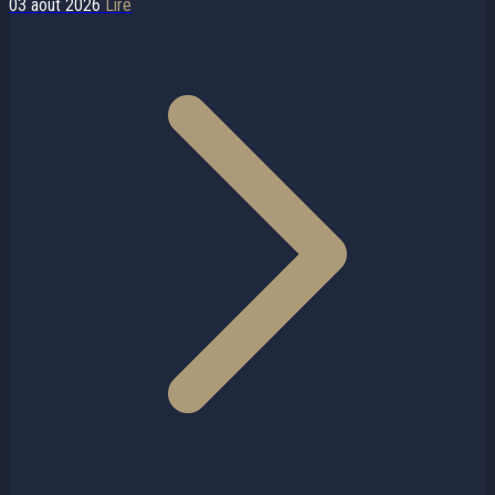
03 août 2026
Lire