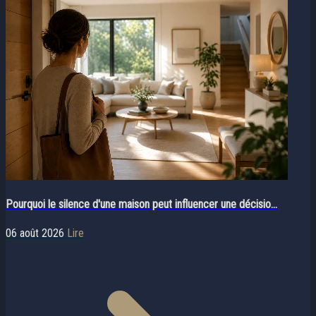
Pourquoi le silence d'une maison peut influencer une décisio...
06 août 2026
Lire