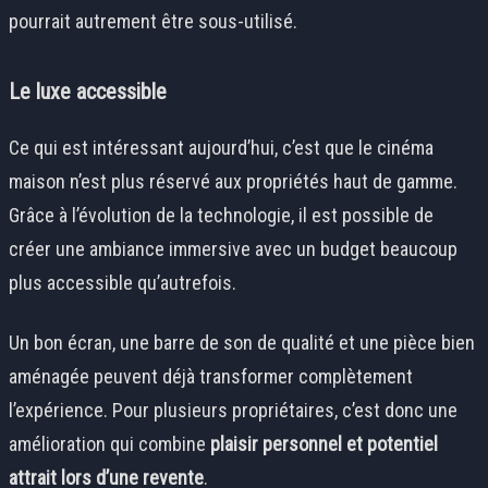
pourrait autrement être sous-utilisé.
Le luxe accessible
Ce qui est intéressant aujourd’hui, c’est que le cinéma
maison n’est plus réservé aux propriétés haut de gamme.
Grâce à l’évolution de la technologie, il est possible de
créer une ambiance immersive avec un budget beaucoup
plus accessible qu’autrefois.
Un bon écran, une barre de son de qualité et une pièce bien
aménagée peuvent déjà transformer complètement
l’expérience. Pour plusieurs propriétaires, c’est donc une
amélioration qui combine
plaisir personnel et potentiel
attrait lors d’une revente
.