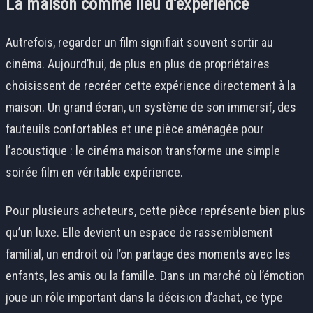
La maison comme lieu d’expérience
Autrefois, regarder un film signifiait souvent sortir au
cinéma. Aujourd’hui, de plus en plus de propriétaires
choisissent de recréer cette expérience directement à la
maison. Un grand écran, un système de son immersif, des
fauteuils confortables et une pièce aménagée pour
l’acoustique : le cinéma maison transforme une simple
soirée film en véritable expérience.
Pour plusieurs acheteurs, cette pièce représente bien plus
qu’un luxe. Elle devient un espace de rassemblement
familial, un endroit où l’on partage des moments avec les
enfants, les amis ou la famille. Dans un marché où l’émotion
joue un rôle important dans la décision d’achat, ce type