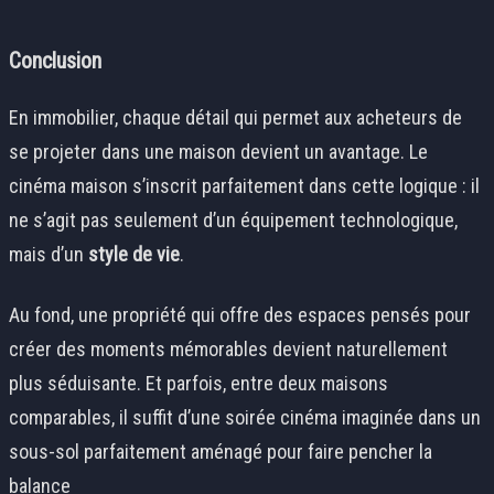
Conclusion
En immobilier, chaque détail qui permet aux acheteurs de
se projeter dans une maison devient un avantage. Le
cinéma maison s’inscrit parfaitement dans cette logique : il
ne s’agit pas seulement d’un équipement technologique,
mais d’un
style de vie
.
Au fond, une propriété qui offre des espaces pensés pour
créer des moments mémorables devient naturellement
plus séduisante. Et parfois, entre deux maisons
comparables, il suffit d’une soirée cinéma imaginée dans un
sous-sol parfaitement aménagé pour faire pencher la
balance