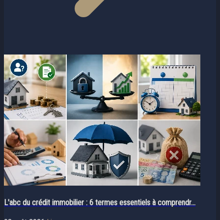
L'abc du crédit immobilier : 6 termes essentiels à comprendr...