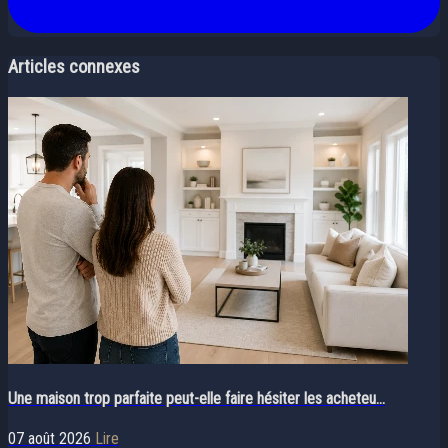
Articles connexes
Une maison trop parfaite peut-elle faire hésiter les acheteu...
07 août 2026
Lire