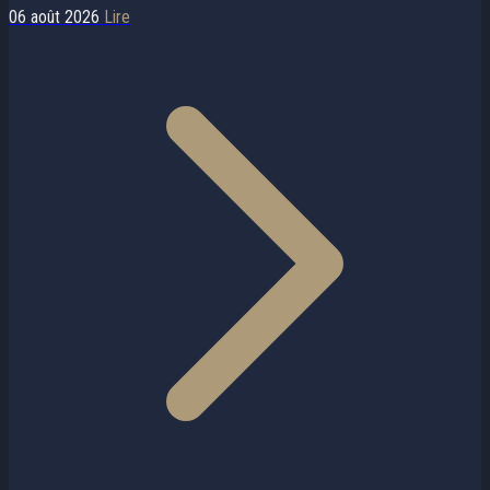
06 août 2026
Lire