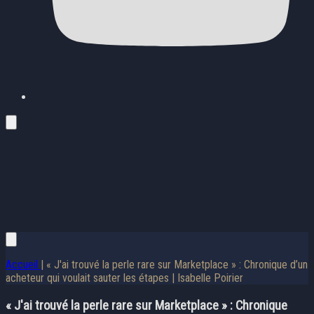
Accueil
| « J'ai trouvé la perle rare sur Marketplace » : Chronique d’un
acheteur qui voulait sauter les étapes | Isabelle Poirier
« J'ai trouvé la perle rare sur Marketplace » : Chronique