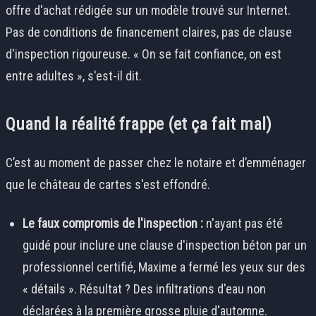
offre d'achat rédigée sur un modèle trouvé sur Internet.
Pas de conditions de financement claires, pas de clause
d'inspection rigoureuse. « On se fait confiance, on est
entre adultes », s'est-il dit.
Quand la réalité frappe (et ça fait mal)
C’est au moment de passer chez le notaire et d’emménager
que le château de cartes s'est effondré.
Le faux compromis de l'inspection :
n'ayant pas été
guidé pour inclure une clause d'inspection béton par un
professionnel certifié, Maxime a fermé les yeux sur des
« détails ». Résultat ? Des infiltrations d'eau non
déclarées à la première grosse pluie d'automne.