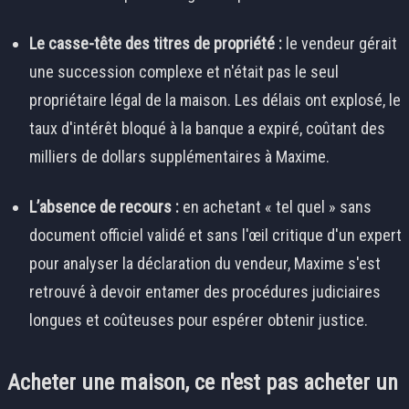
Le casse-tête des titres de propriété :
le vendeur gérait
une succession complexe et n'était pas le seul
propriétaire légal de la maison. Les délais ont explosé, le
taux d'intérêt bloqué à la banque a expiré, coûtant des
milliers de dollars supplémentaires à Maxime.
L’absence de recours :
en achetant « tel quel » sans
document officiel validé et sans l'œil critique d'un expert
pour analyser la déclaration du vendeur, Maxime s'est
retrouvé à devoir entamer des procédures judiciaires
longues et coûteuses pour espérer obtenir justice.
Acheter une maison, ce n'est pas acheter un