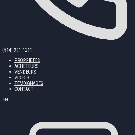
(514) 991-1211
PROPRIÉTÉS
ACHETEURS
VENDEURS
VIDÉOS
TÉMOIGNAGES
CONTACT
EN