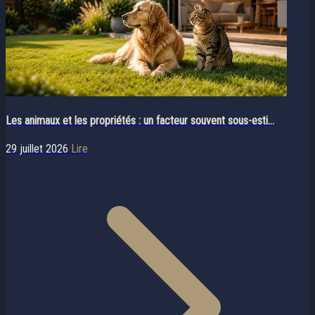
Les animaux et les propriétés : un facteur souvent sous-esti...
29 juillet 2026
Lire