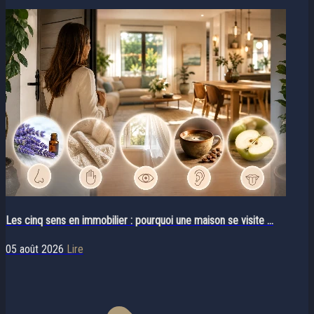
Les cinq sens en immobilier : pourquoi une maison se visite ...
05 août 2026
Lire