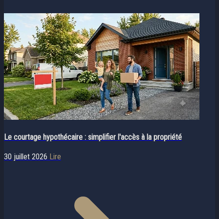
Le courtage hypothécaire : simplifier l'accès à la propriété
30 juillet 2026
Lire