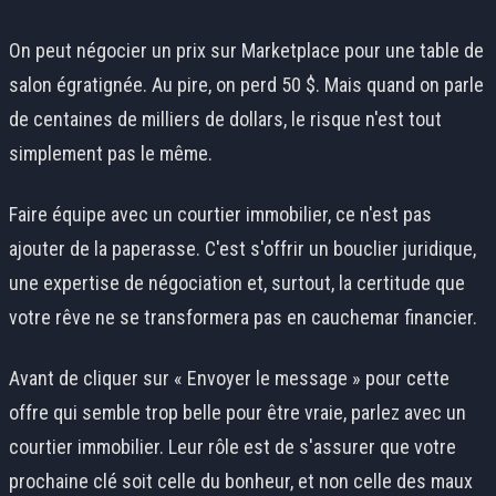
On peut négocier un prix sur Marketplace pour une table de
salon égratignée. Au pire, on perd 50 $. Mais quand on parle
de centaines de milliers de dollars, le risque n'est tout
simplement pas le même.
Faire équipe avec un courtier immobilier, ce n'est pas
ajouter de la paperasse. C'est s'offrir un bouclier juridique,
une expertise de négociation et, surtout, la certitude que
votre rêve ne se transformera pas en cauchemar financier.
Avant de cliquer sur « Envoyer le message » pour cette
offre qui semble trop belle pour être vraie, parlez avec un
courtier immobilier. Leur rôle est de s'assurer que votre
prochaine clé soit celle du bonheur, et non celle des maux