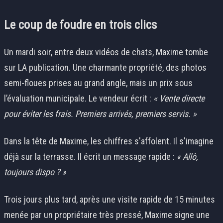
Le coup de foudre en trois clics
Un mardi soir, entre deux vidéos de chats, Maxime tombe
sur LA publication. Une charmante propriété, des photos
semi-floues prises au grand angle, mais un prix sous
l’évaluation municipale. Le vendeur écrit :
« Vente directe
pour éviter les frais. Premiers arrivés, premiers servis. »
Dans la tête de Maxime, les chiffres s'affolent. Il s'imagine
déjà sur la terrasse. Il écrit un message rapide :
« Allô,
toujours dispo ? »
Trois jours plus tard, après une visite rapide de 15 minutes
menée par un propriétaire très pressé, Maxime signe une