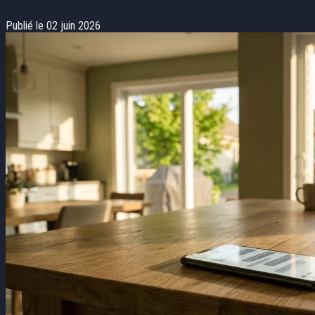
Publié le 02 juin 2026