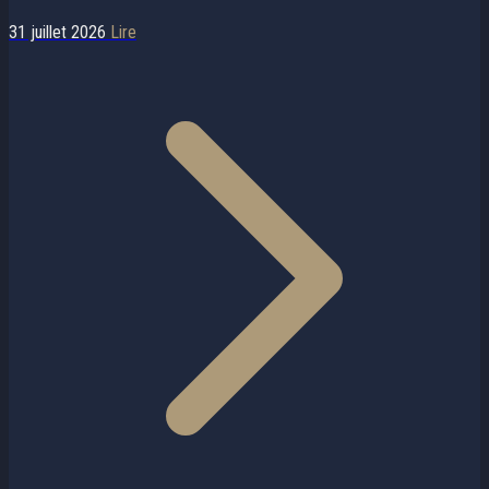
31 juillet 2026
Lire