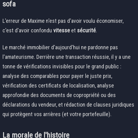
sofa
L'erreur de Maxime n'est pas d'avoir voulu économiser,
c'est d'avoir confondu
vitesse
et
sécurité
.
Le marché immobilier d'aujourd'hui ne pardonne pas
l'amateurisme. Derrière une transaction réussie, il y a une
tonne de vérifications invisibles pour le grand public :
analyse des comparables pour payer le juste prix,
vérification des certificats de localisation, analyse
approfondie des documents de copropriété ou des
déclarations du vendeur, et rédaction de clauses juridiques
qui protègent vos arrières (et votre portefeuille).
La morale de l'histoire