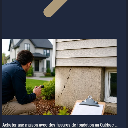
Acheter une maison avec des fissures de fondation au Québec ...