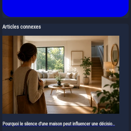
Articles connexes
Pourquoi le silence d'une maison peut influencer une décisio...