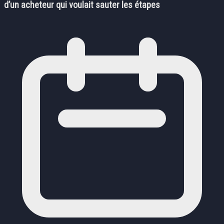
d’un acheteur qui voulait sauter les étapes