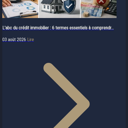
L'abc du crédit immobilier : 6 termes essentiels à comprendr...
03 août 2026
Lire