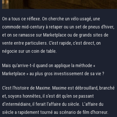
On a tous ce réflexe. On cherche un vélo usagé, une
commode mid-century à retaper ou un set de pneus d’hiver,
et on se ramasse sur Marketplace ou de grands sites de
vente entre particuliers. C’est rapide, c’est direct, on
négocie sur un coin de table.
Mais qu’arrive-t-il quand on applique la méthode «
Marketplace » au plus gros investissement de sa vie ?
C’est l’histoire de Maxime. Maxime est débrouillard, branché
et, soyons honnêtes, il s’est dit qu’en se passant
d'intermédiaire, il ferait l’affaire du siècle. L'affaire du
siècle a rapidement tourné au scénario de film d’horreur.