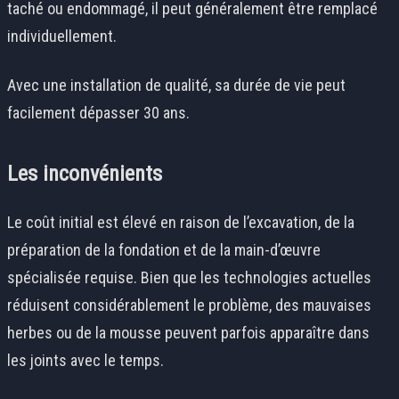
taché ou endommagé, il peut généralement être remplacé
individuellement.
Avec une installation de qualité, sa durée de vie peut
facilement dépasser 30 ans.
Les inconvénients
Le coût initial est élevé en raison de l’excavation, de la
préparation de la fondation et de la main-d’œuvre
spécialisée requise. Bien que les technologies actuelles
réduisent considérablement le problème, des mauvaises
herbes ou de la mousse peuvent parfois apparaître dans
les joints avec le temps.