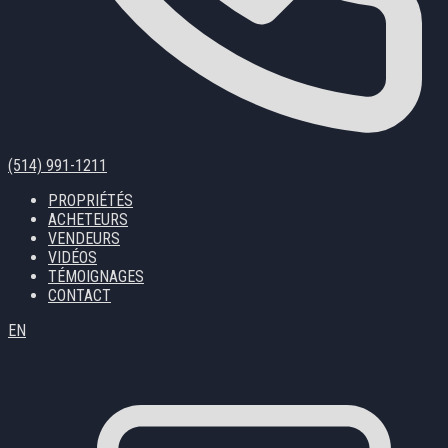
(514) 991-1211
PROPRIÉTÉS
ACHETEURS
VENDEURS
VIDÉOS
TÉMOIGNAGES
CONTACT
EN