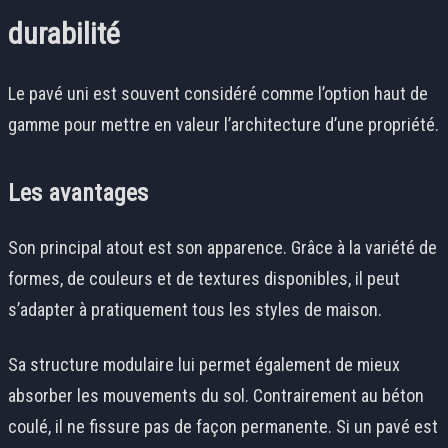
durabilité
Le pavé uni est souvent considéré comme l’option haut de
gamme pour mettre en valeur l’architecture d’une propriété.
Les avantages
Son principal atout est son apparence. Grâce à la variété de
formes, de couleurs et de textures disponibles, il peut
s’adapter à pratiquement tous les styles de maison.
Sa structure modulaire lui permet également de mieux
absorber les mouvements du sol. Contrairement au béton
coulé, il ne fissure pas de façon permanente. Si un pavé est