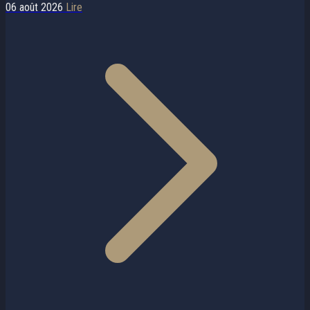
06 août 2026
Lire