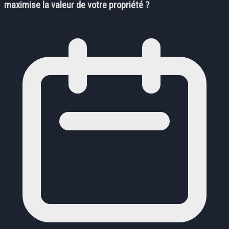
maximise la valeur de votre propriété ?