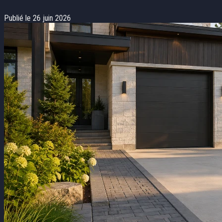
Publié le 26 juin 2026