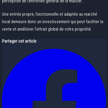
perception de l’entretien général de la maison.
Une entrée propre, fonctionnelle et adaptée au marché
local demeure donc un investissement qui peut faciliter la
vente et améliorer l’attrait global de votre propriété.
Partager cet article