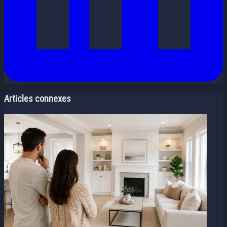
Articles connexes