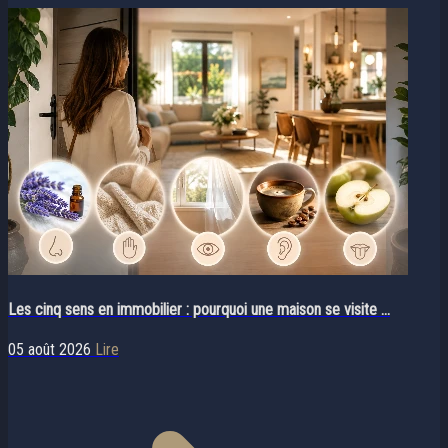
Les cinq sens en immobilier : pourquoi une maison se visite ...
05 août 2026
Lire