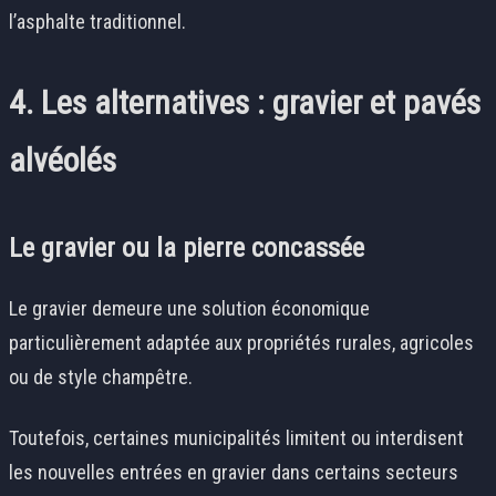
l’asphalte traditionnel.
4. Les alternatives : gravier et pavés
alvéolés
Le gravier ou la pierre concassée
Le gravier demeure une solution économique
particulièrement adaptée aux propriétés rurales, agricoles
ou de style champêtre.
Toutefois, certaines municipalités limitent ou interdisent
les nouvelles entrées en gravier dans certains secteurs