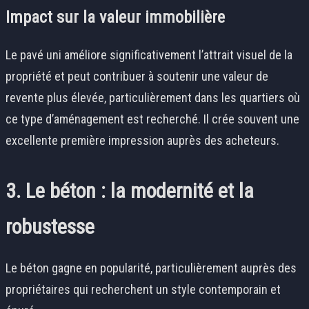
Impact sur la valeur immobilière
Le pavé uni améliore significativement l’attrait visuel de la
propriété et peut contribuer à soutenir une valeur de
revente plus élevée, particulièrement dans les quartiers où
ce type d’aménagement est recherché. Il crée souvent une
excellente première impression auprès des acheteurs.
3. Le béton : la modernité et la
robustesse
Le béton gagne en popularité, particulièrement auprès des
propriétaires qui recherchent un style contemporain et