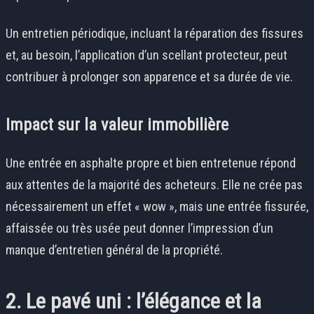
Un entretien périodique, incluant la réparation des fissures
et, au besoin, l’application d’un scellant protecteur, peut
contribuer à prolonger son apparence et sa durée de vie.
Impact sur la valeur immobilière
Une entrée en asphalte propre et bien entretenue répond
aux attentes de la majorité des acheteurs. Elle ne crée pas
nécessairement un effet « wow », mais une entrée fissurée,
affaissée ou très usée peut donner l’impression d’un
manque d’entretien général de la propriété.
2. Le pavé uni : l’élégance et la