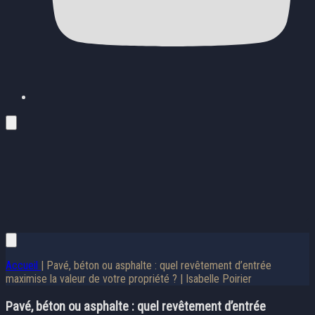
Accueil
| Pavé, béton ou asphalte : quel revêtement d’entrée
maximise la valeur de votre propriété ? | Isabelle Poirier
Pavé, béton ou asphalte : quel revêtement d’entrée