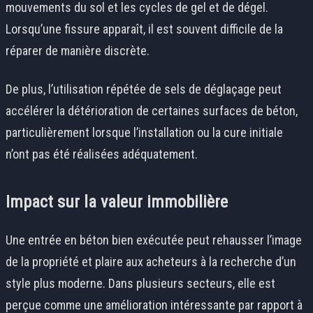
mouvements du sol et les cycles de gel et de dégel.
Lorsqu’une fissure apparaît, il est souvent difficile de la
réparer de manière discrète.
De plus, l’utilisation répétée de sels de déglaçage peut
accélérer la détérioration de certaines surfaces de béton,
particulièrement lorsque l’installation ou la cure initiale
n’ont pas été réalisées adéquatement.
Impact sur la valeur immobilière
Une entrée en béton bien exécutée peut rehausser l’image
de la propriété et plaire aux acheteurs à la recherche d’un
style plus moderne. Dans plusieurs secteurs, elle est
perçue comme une amélioration intéressante par rapport à