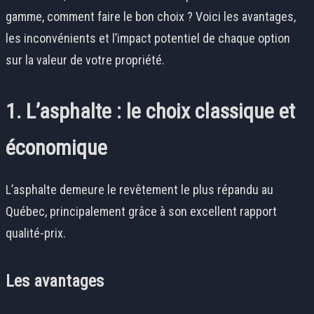
gamme, comment faire le bon choix ? Voici les avantages,
les inconvénients et l’impact potentiel de chaque option
sur la valeur de votre propriété.
1. L’asphalte : le choix classique et
économique
L’asphalte demeure le revêtement le plus répandu au
Québec, principalement grâce à son excellent rapport
qualité-prix.
Les avantages