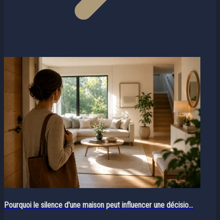
Pourquoi le silence d'une maison peut influencer une décisio...