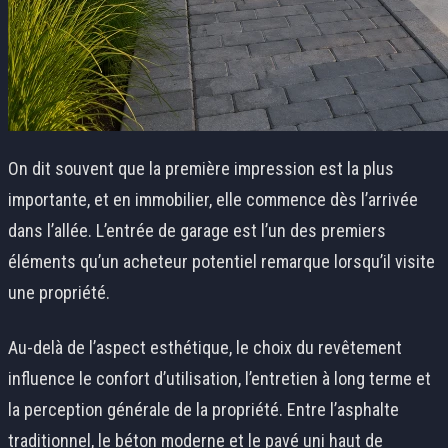
On dit souvent que la première impression est la plus
importante, et en immobilier, elle commence dès l’arrivée
dans l’allée. L’entrée de garage est l’un des premiers
éléments qu’un acheteur potentiel remarque lorsqu’il visite
une propriété.
Au-delà de l’aspect esthétique, le choix du revêtement
influence le confort d’utilisation, l’entretien à long terme et
la perception générale de la propriété. Entre l’asphalte
traditionnel, le béton moderne et le pavé uni haut de