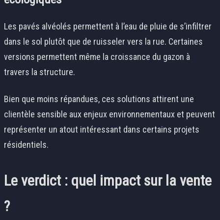
Les pavés alvéolés permettent à l’eau de pluie de s’infiltrer
dans le sol plutôt que de ruisseler vers la rue. Certaines
versions permettent même la croissance du gazon à
travers la structure.
Bien que moins répandues, ces solutions attirent une
clientèle sensible aux enjeux environnementaux et peuvent
représenter un atout intéressant dans certains projets
résidentiels.
Le verdict : quel impact sur la vente
?