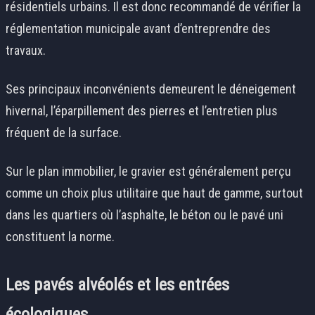
résidentiels urbains. Il est donc recommandé de vérifier la
réglementation municipale avant d’entreprendre des
travaux.
Ses principaux inconvénients demeurent le déneigement
hivernal, l’éparpillement des pierres et l’entretien plus
fréquent de la surface.
Sur le plan immobilier, le gravier est généralement perçu
comme un choix plus utilitaire que haut de gamme, surtout
dans les quartiers où l’asphalte, le béton ou le pavé uni
constituent la norme.
Les pavés alvéolés et les entrées
écologiques