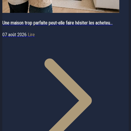
Une maison trop parfaite peut-elle faire hésiter les acheteu...
07 août 2026
Lire