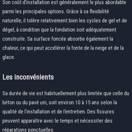
Son coût d’installation est généralement le plus abordable
parmi les principales options. Grâce à sa flexibilité
naturelle, il tolère relativement bien les cycles de gel et de
dégel, à condition que la fondation soit adéquatement
construite. Sa surface foncée absorbe également la
chaleur, ce qui peut accélérer la fonte de la neige et de la
glace.
Les inconvénients
Sa durée de vie est habituellement plus limitée que celle du
béton ou du pavé uni, soit environ 10 à 15 ans selon la
qualité de l’installation et de l’entretien. Des fissures
peuvent apparaître avec le temps et nécessiter des
réparations ponctuelles.