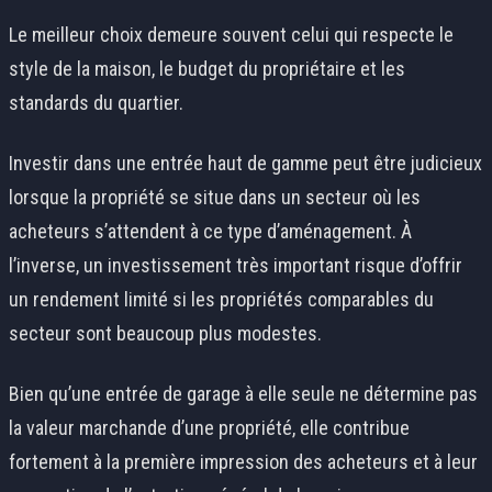
Le meilleur choix demeure souvent celui qui respecte le
style de la maison, le budget du propriétaire et les
standards du quartier.
Investir dans une entrée haut de gamme peut être judicieux
lorsque la propriété se situe dans un secteur où les
acheteurs s’attendent à ce type d’aménagement. À
l’inverse, un investissement très important risque d’offrir
un rendement limité si les propriétés comparables du
secteur sont beaucoup plus modestes.
Bien qu’une entrée de garage à elle seule ne détermine pas
la valeur marchande d’une propriété, elle contribue
fortement à la première impression des acheteurs et à leur