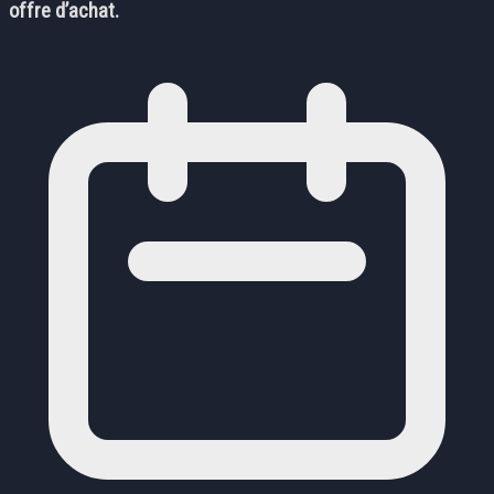
offre d’achat.