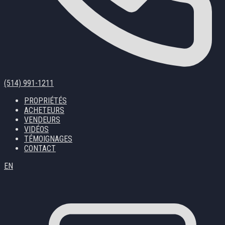
(514) 991-1211
PROPRIÉTÉS
ACHETEURS
VENDEURS
VIDÉOS
TÉMOIGNAGES
CONTACT
EN