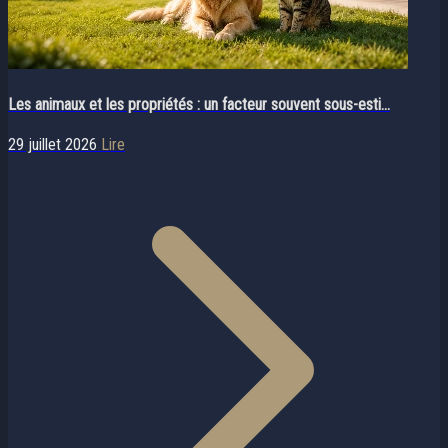
Les animaux et les propriétés : un facteur souvent sous-esti...
29 juillet 2026
Lire