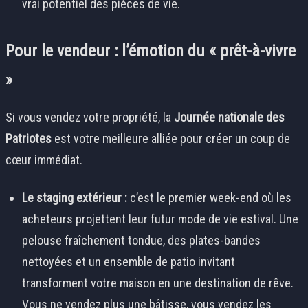
vrai potentiel des pièces de vie.
Pour le vendeur : l’émotion du « prêt-à-vivre
»
Si vous vendez votre propriété, la
Journée nationale des
Patriotes
est votre meilleure alliée pour créer un coup de
cœur immédiat.
Le staging extérieur :
c’est le premier week-end où les
acheteurs projettent leur futur mode de vie estival. Une
pelouse fraîchement tondue, des plates-bandes
nettoyées et un ensemble de patio invitant
transforment votre maison en une destination de rêve.
Vous ne vendez plus une bâtisse, vous vendez les