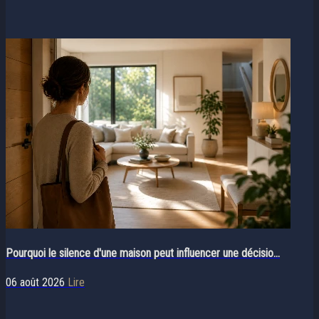
Pourquoi le silence d'une maison peut influencer une décisio...
06 août 2026
Lire