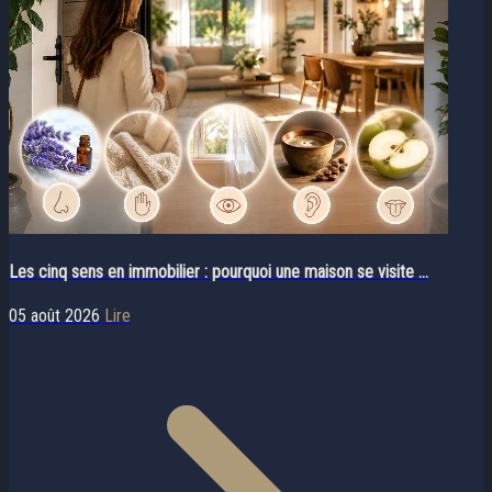
Les cinq sens en immobilier : pourquoi une maison se visite ...
05 août 2026
Lire