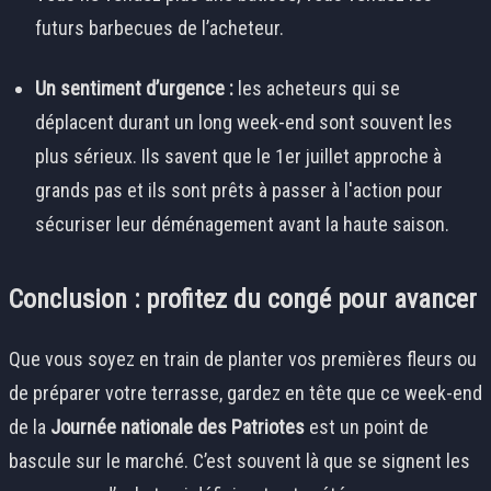
futurs barbecues de l’acheteur.
Un sentiment d’urgence :
les acheteurs qui se
déplacent durant un long week-end sont souvent les
plus sérieux. Ils savent que le 1er juillet approche à
grands pas et ils sont prêts à passer à l'action pour
sécuriser leur déménagement avant la haute saison.
Conclusion : profitez du congé pour avancer
Que vous soyez en train de planter vos premières fleurs ou
de préparer votre terrasse, gardez en tête que ce week-end
de la
Journée nationale des Patriotes
est un point de
bascule sur le marché. C’est souvent là que se signent les