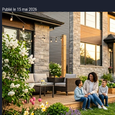
Publié le 15 mai 2026