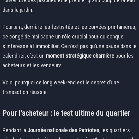
l’ouverture des piscines et le premier grand coup de râteau
dans le jardin.
Pourtant, derrière les festivités et les corvées printanières,
ce congé de mai cache un rôle crucial pour quiconque
s'intéresse à l'immobilier. Ce n’est pas qu’une pause dans le
calendrier, c’est un
moment stratégique charnière
pour les
acheteurs et les vendeurs.
Voici pourquoi ce long week-end est le secret d’une
transaction réussie.
Pour l’acheteur : le test ultime du quartier
Pendant la
Journée nationale des Patriotes
, les quartiers