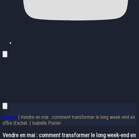
Accueil
| Vendre en mai : comment transformer le long week-end en
offre d’achat. | Isabelle Poirier
Vendre en mai : comment transformer le long week-end en