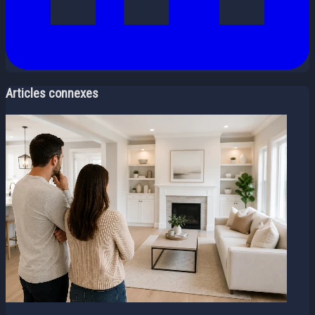
Articles connexes