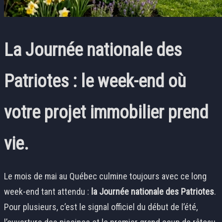
La Journée nationale des
Patriotes : le week-end où
votre projet immobilier prend
vie.
Le mois de mai au Québec culmine toujours avec ce long
week-end tant attendu :
la Journée nationale des Patriotes
.
Pour plusieurs, c’est le signal officiel du début de l’été,