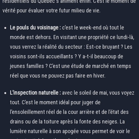
résidentiels du Québec s'animent enfin. C’est le moment de
vérité pour évaluer votre futur milieu de vie.
Le pouls du voisinage :
c’est le week-end où tout le
monde est dehors. En visitant une propriété ce lundi-là,
vous verrez la réalité du secteur : Est-ce bruyant ? Les
voisins sont-ils accueillants ? Y a-t-il beaucoup de
jeunes familles ? C’est une étude de marché en temps
réel que vous ne pouvez pas faire en hiver.
L’inspection naturelle :
avec le soleil de mai, vous voyez
tout. C’est le moment idéal pour juger de
l’ensoleillement réel de la cour arrière et de l’état des
drains ou de la toiture après la fonte des neiges. La
lumière naturelle à son apogée vous permet de voir le