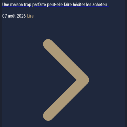
Une maison trop parfaite peut-elle faire hésiter les acheteu...
07 août 2026
Lire