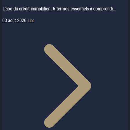
L'abc du crédit immobilier : 6 termes essentiels à comprendr...
03 août 2026
Lire