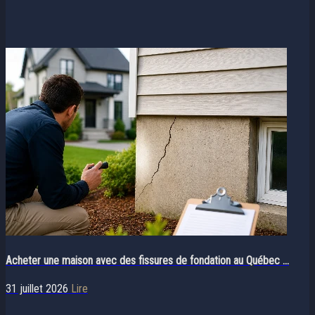
Acheter une maison avec des fissures de fondation au Québec ...
31 juillet 2026
Lire