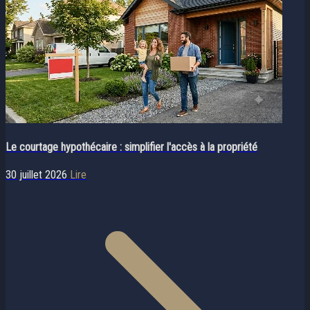
Le courtage hypothécaire : simplifier l'accès à la propriété
30 juillet 2026
Lire