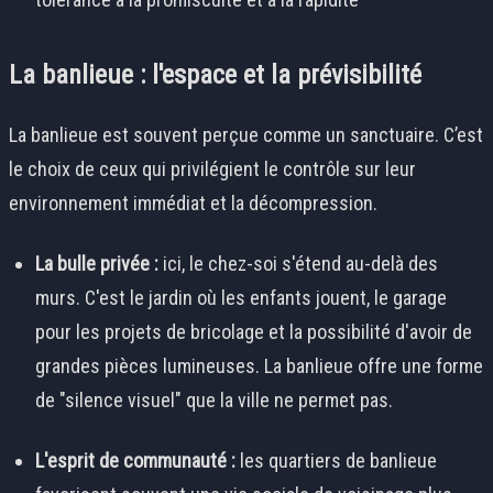
La banlieue : l'espace et la prévisibilité
La banlieue est souvent perçue comme un sanctuaire. C’est
le choix de ceux qui privilégient le contrôle sur leur
environnement immédiat et la décompression.
La bulle privée :
ici, le chez-soi s'étend au-delà des
murs. C'est le jardin où les enfants jouent, le garage
pour les projets de bricolage et la possibilité d'avoir de
grandes pièces lumineuses. La banlieue offre une forme
de "silence visuel" que la ville ne permet pas.
L'esprit de communauté :
les quartiers de banlieue