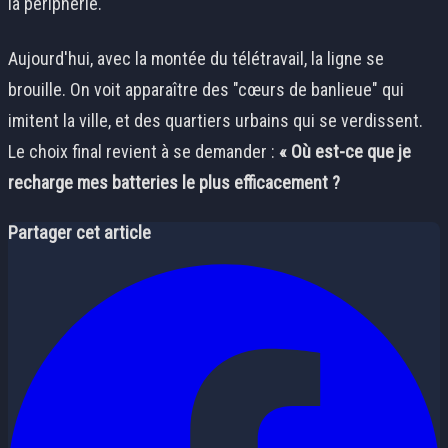
la périphérie.
Aujourd'hui, avec la montée du télétravail, la ligne se
brouille. On voit apparaître des "cœurs de banlieue" qui
imitent la ville, et des quartiers urbains qui se verdissent.
Le choix final revient à se demander :
« Où est-ce que je
recharge mes batteries le plus efficacement ?
Partager cet article