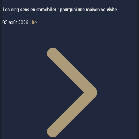
Les cinq sens en immobilier : pourquoi une maison se visite ...
05 août 2026
Lire