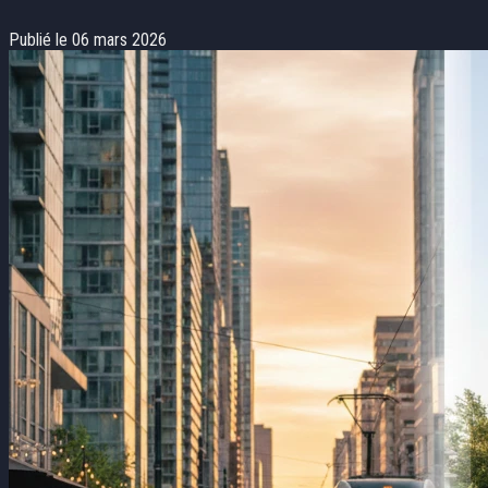
Publié le 06 mars 2026