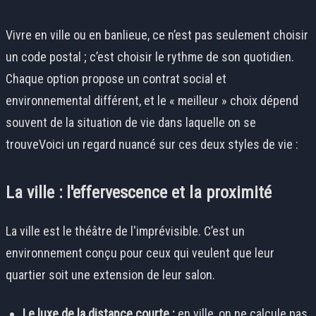
Vivre en ville ou en banlieue, ce n’est pas seulement choisir
un code postal ; c’est choisir le rythme de son quotidien.
Chaque option propose un contrat social et
environnemental différent, et le « meilleur » choix dépend
souvent de la situation de vie dans laquelle on se
trouveVoici un regard nuancé sur ces deux styles de vie :
La ville : l'effervescence et la proximité
La ville est le théâtre de l'imprévisible. C’est un
environnement conçu pour ceux qui veulent que leur
quartier soit une extension de leur salon.
Le luxe de la distance courte :
en ville, on ne calcule pas