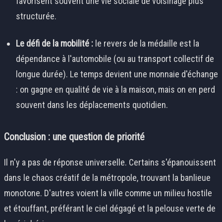
favorisent souvent une vie sociale de voisinage plus
structurée.
Le défi de la mobilité :
le revers de la médaille est la
dépendance à l'automobile (ou au transport collectif de
longue durée). Le temps devient une monnaie d'échange
: on gagne en qualité de vie à la maison, mais on en perd
souvent dans les déplacements quotidien.
Conclusion : une question de priorité
Il n'y a pas de réponse universelle. Certains s'épanouissent
dans le chaos créatif de la métropole, trouvant la banlieue
monotone. D'autres voient la ville comme un milieu hostile
et étouffant, préférant le ciel dégagé et la pelouse verte de