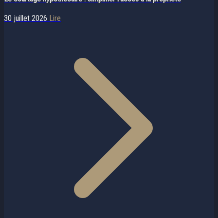
30 juillet 2026
Lire