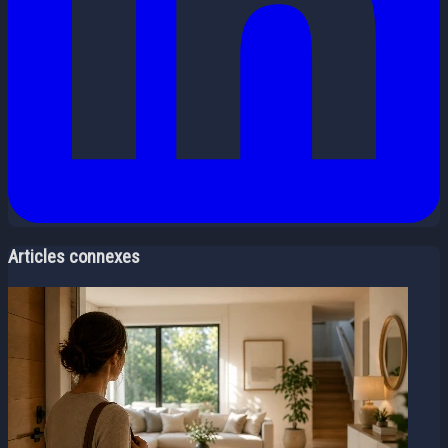
Articles connexes