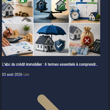
L'abc du crédit immobilier : 6 termes essentiels à comprendr...
03 août 2026
Lire