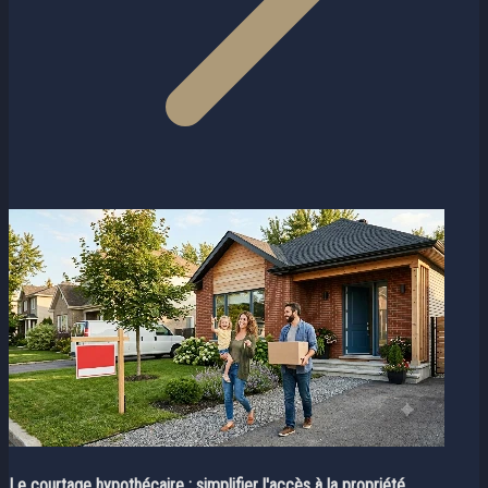
Le courtage hypothécaire : simplifier l'accès à la propriété