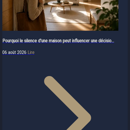
Pourquoi le silence d'une maison peut influencer une décisio...
06 août 2026
Lire