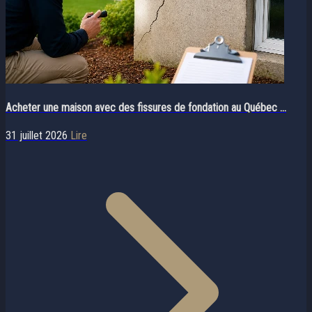
Acheter une maison avec des fissures de fondation au Québec ...
31 juillet 2026
Lire