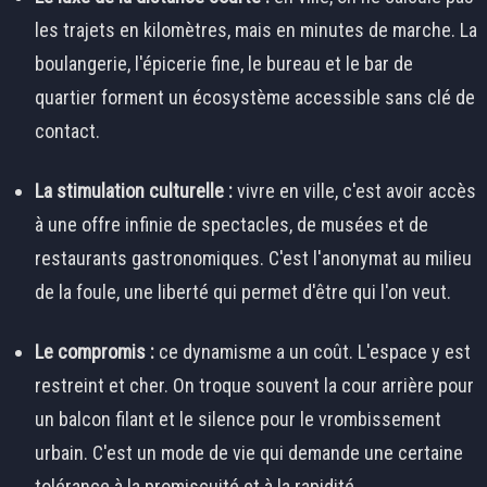
les trajets en kilomètres, mais en minutes de marche. La
boulangerie, l'épicerie fine, le bureau et le bar de
quartier forment un écosystème accessible sans clé de
contact.
La stimulation culturelle :
vivre en ville, c'est avoir accès
à une offre infinie de spectacles, de musées et de
restaurants gastronomiques. C'est l'anonymat au milieu
de la foule, une liberté qui permet d'être qui l'on veut.
Le compromis :
ce dynamisme a un coût. L'espace y est
restreint et cher. On troque souvent la cour arrière pour
un balcon filant et le silence pour le vrombissement
urbain. C'est un mode de vie qui demande une certaine
tolérance à la promiscuité et à la rapidité