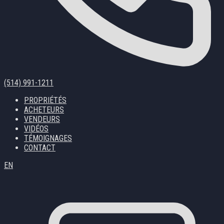
(514) 991-1211
PROPRIÉTÉS
ACHETEURS
VENDEURS
VIDÉOS
TÉMOIGNAGES
CONTACT
EN