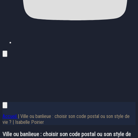
Accueil
| Ville ou banlieue : choisir son code postal ou son style de
vie ? | Isabelle Poirier
Ville ou banlieue : choisir son code postal ou son style de