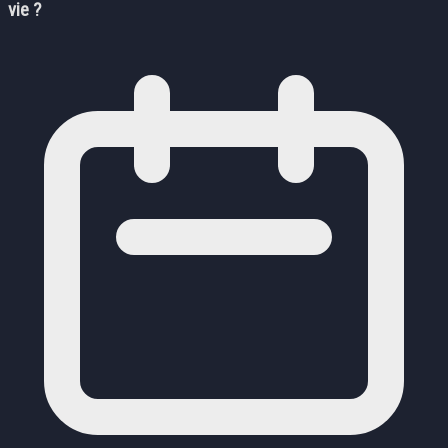
vie ?