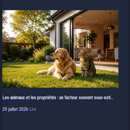
Les animaux et les propriétés : un facteur souvent sous-esti...
29 juillet 2026
Lire