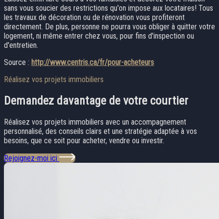
sans vous soucier des restrictions qu'on impose aux locataires! Tous
les travaux de décoration ou de rénovation vous profiteront
directement. De plus, personne ne pourra vous obliger à quitter votre
logement, ni même entrer chez vous, pour fins d'inspection ou
d'entretien.
Source :
http://www.centris.ca/fr/pour-acheteurs
Réalisez vos projets immobiliers
Demandez davantage
de votre courtier
Réalisez vos projets immobiliers avec un accompagnement
personnalisé, des conseils clairs et une stratégie adaptée à vos
besoins, que ce soit pour acheter, vendre ou investir.
Rejoignez-moi ici