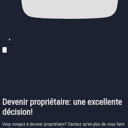
Devenir propriétaire: une excellente
décision!
Vous songez à devenir propriétaire? Sachez qu'en plus de vous faire