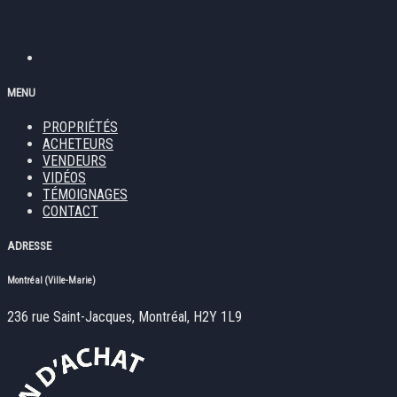
MENU
PROPRIÉTÉS
ACHETEURS
VENDEURS
VIDÉOS
TÉMOIGNAGES
CONTACT
ADRESSE
Montréal (Ville-Marie)
236 rue Saint-Jacques, Montréal, H2Y 1L9