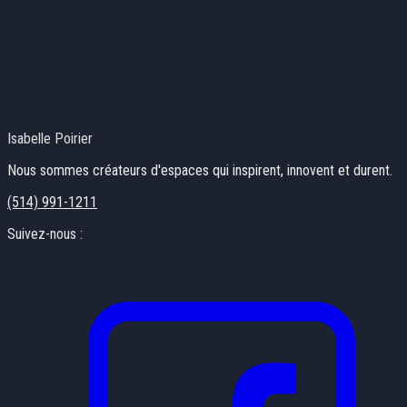
Isabelle Poirier
Nous sommes créateurs d'espaces qui inspirent, innovent et durent.
(514) 991-1211
Suivez-nous :