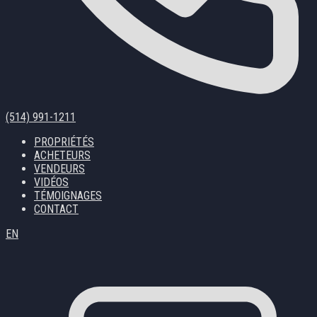
(514) 991-1211
PROPRIÉTÉS
ACHETEURS
VENDEURS
VIDÉOS
TÉMOIGNAGES
CONTACT
EN