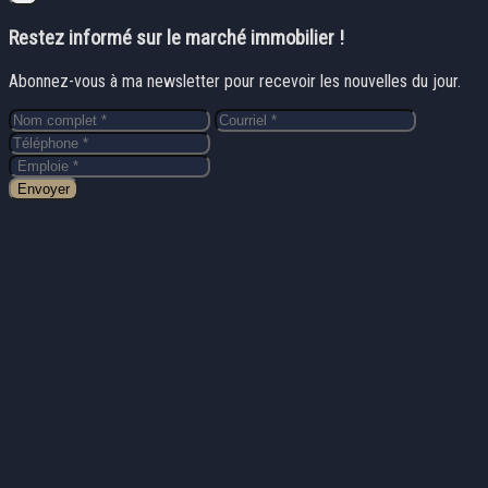
Restez informé sur le marché immobilier !
Abonnez-vous à ma newsletter pour recevoir les nouvelles du jour.
Envoyer