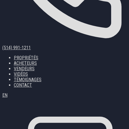
(514) 991-1211
PROPRIÉTÉS
ACHETEURS
VENDEURS
VIDÉOS
TÉMOIGNAGES
CONTACT
EN