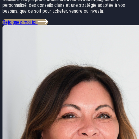
personnalisé, des conseils clairs et une stratégie adaptée à vos
besoins, que ce soit pour acheter, vendre ou investir.
Rejoignez-moi ici