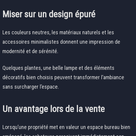
Miser sur un design épuré
Les couleurs neutres, les matériaux naturels et les
accessoires minimalistes donnent une impression de
modernité et de sérénité.
Quelques plantes, une belle lampe et des éléments
décoratifs bien choisis peuvent transformer l’ambiance
sans surcharger l’espace.
Un avantage lors de la vente
Lorsqu’une propriété met en valeur un espace bureau bien