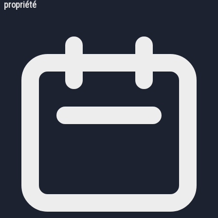
propriété