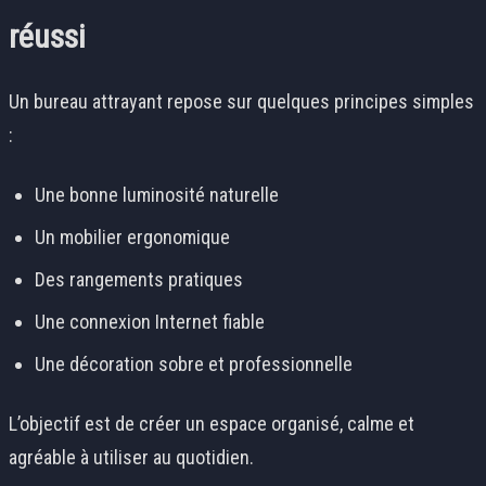
réussi
Un bureau attrayant repose sur quelques principes simples
:
Une bonne luminosité naturelle
Un mobilier ergonomique
Des rangements pratiques
Une connexion Internet fiable
Une décoration sobre et professionnelle
L’objectif est de créer un espace organisé, calme et
agréable à utiliser au quotidien.