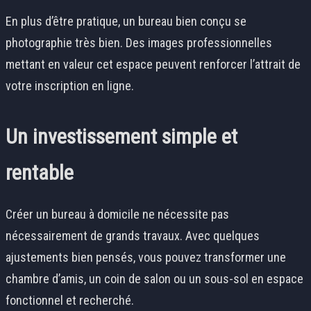
En plus d’être pratique, un bureau bien conçu se
photographie très bien. Des images professionnelles
mettant en valeur cet espace peuvent renforcer l’attrait de
votre inscription en ligne.
Un investissement simple et
rentable
Créer un bureau à domicile ne nécessite pas
nécessairement de grands travaux. Avec quelques
ajustements bien pensés, vous pouvez transformer une
chambre d’amis, un coin de salon ou un sous-sol en espace
fonctionnel et recherché.