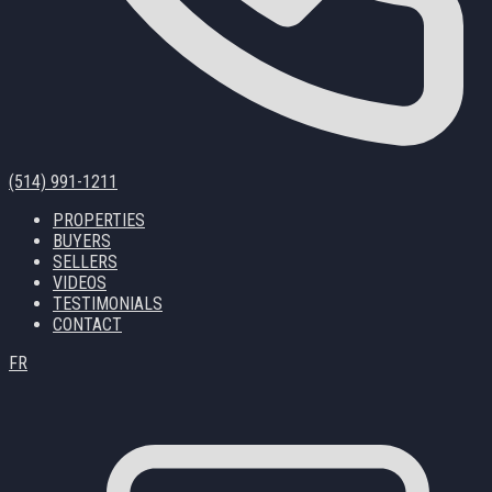
(514) 991-1211
PROPERTIES
BUYERS
SELLERS
VIDEOS
TESTIMONIALS
CONTACT
FR