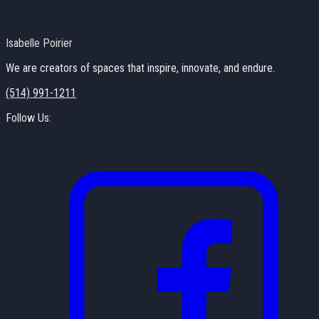
Isabelle Poirier
We are creators of spaces that inspire, innovate, and endure.
(514) 991-1211
Follow Us: