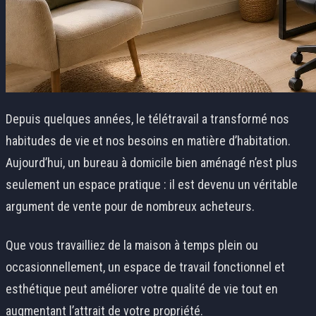
Depuis quelques années, le télétravail a transformé nos
habitudes de vie et nos besoins en matière d’habitation.
Aujourd’hui, un bureau à domicile bien aménagé n’est plus
seulement un espace pratique : il est devenu un véritable
argument de vente pour de nombreux acheteurs.
Que vous travailliez de la maison à temps plein ou
occasionnellement, un espace de travail fonctionnel et
esthétique peut améliorer votre qualité de vie tout en
augmentant l’attrait de votre propriété.