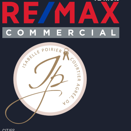
CITIES