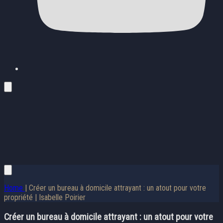
Home
| Créer un bureau à domicile attrayant : un atout pour votre
propriété | Isabelle Poirier
Créer un bureau à domicile attrayant : un atout pour votre