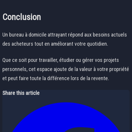
Conclusion
Un bureau à domicile attrayant répond aux besoins actuels
des acheteurs tout en améliorant votre quotidien.
Que ce soit pour travailler, étudier ou gérer vos projets
personnels, cet espace ajoute de la valeur à votre propriété
et peut faire toute la différence lors de la revente.
Share this article