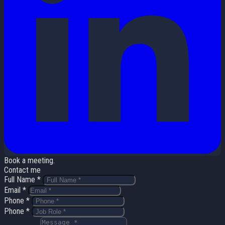
Book a meeting.
Contact me
Full Name *
Email *
Phone *
Phone *