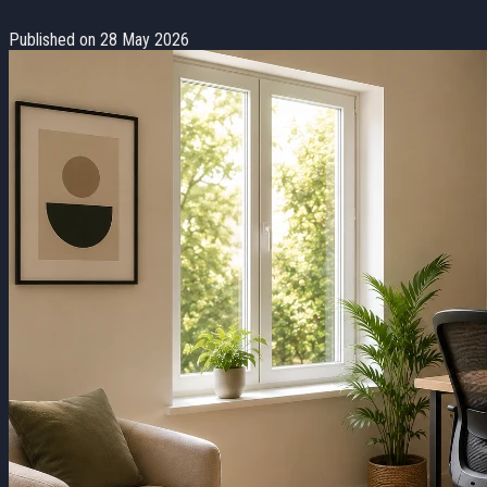
Published on 28 May 2026