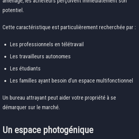
aménagé, les acheteurs perçoivent immédiatement son
potentiel.
Cette caractéristique est particulièrement recherchée par :
Les professionnels en télétravail
Les travailleurs autonomes
Les étudiants
Les familles ayant besoin d’un espace multifonctionnel
Un bureau attrayant peut aider votre propriété à se
démarquer sur le marché.
Un espace photogénique