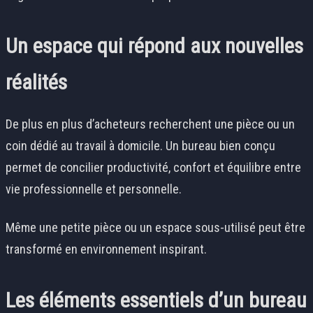
Un espace qui répond aux nouvelles
réalités
De plus en plus d’acheteurs recherchent une pièce ou un
coin dédié au travail à domicile. Un bureau bien conçu
permet de concilier productivité, confort et équilibre entre
vie professionnelle et personnelle.
Même une petite pièce ou un espace sous-utilisé peut être
transformé en environnement inspirant.
Les éléments essentiels d’un bureau