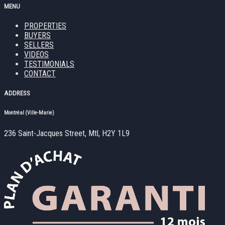
MENU
PROPERTIES
BUYERS
SELLERS
VIDEOS
TESTIMONIALS
CONTACT
ADDRESS
Montréal (Ville-Marie)
236 Saint-Jacques Street, Mtl, H2Y 1L9